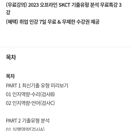
(
무료강의) 2023 오프라인 SKCT 기출유형 분석 무료특강 3
강
(혜택) 취업 인강 7일 무료 & 무제한 수강권 제공
목차
목차
PART 1 최신기출 유형 미리보기
01 인지역량-수리(검사B)
02 인지역량-언어(검사C)
PART 2 기출유형 분석
01 실행역량(검사A)