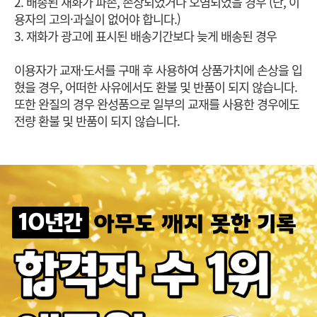
2. 배송된 재화가 파손, 손상되었거나 오염되었을 경우 (단, 이
용자의 고의·과실이 없어야 합니다.)
3. 재화가 광고에 표시된 배송기간보다 늦게 배송된 경우
이용자가 교재·도서를 구매 후 사용하여 상품가치에 손상을 입
혔을 경우, 어떠한 사유에서도 환불 및 반품이 되지 않습니다.
또한 완질의 경우 완성품으로 일부의 교재를 사용한 경우에도
전량 환불 및 반품이 되지 않습니다.