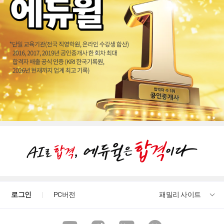
로그인
PC버전
패밀리 사이트