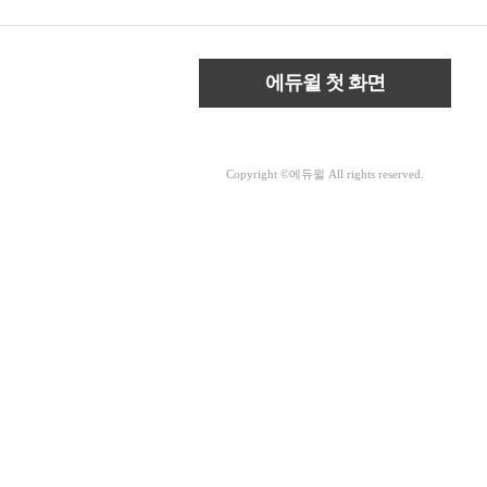
에듀윌 첫 화면
Copyright ©에듀윌 All rights reserved.