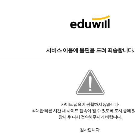
서비스 이용에 불편을 드려 죄송합니다.
사이트 접속이 원활하지 않습니다.
최대한 빠른 시간 내 사이트 접속이 될 수 있도록 조치 중에 
잠시 후 다시 접속해주시기 바랍니다.
감사합니다.