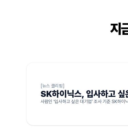
지금
[뉴스 클리핑]
SK하이닉스,
입사하고 싶
사람인 ‘입사하고 싶은 대기업’ 조사 기준
SK하이닉