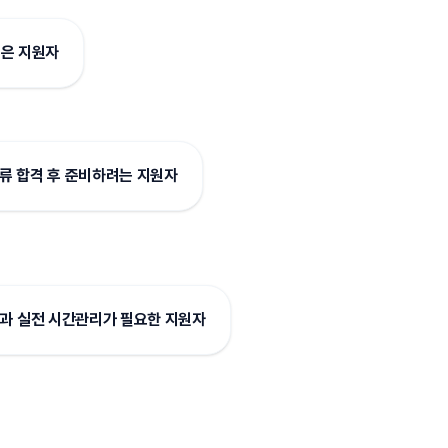
싶은 지원자
서류 합격 후 준비하려는 지원자
과 실전 시간관리가 필요한 지원자