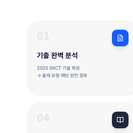
기출 완벽 분석
2025 SKCT 기출 복원
→ 출제 유형·패턴 완전 정복