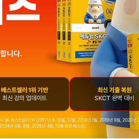
 합니다.
베스트셀러 1위 기반
최신 기출 복원
최신 강의 업데이트
SKCT 완벽 대비
스트셀러 1위 (2017년 9~10월, 12월, 2018년 1월, 2019년 9월, 2020년 2
, 2024년 4월, 8월, 2025년 4월, 10월 월별 베스트)