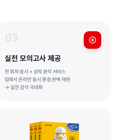
실전 모의고사 제공
전 회차 응시 + 성적 분석 서비스
집에서 온라인 응시 환경 완벽 재현
→ 실전 감각 극대화