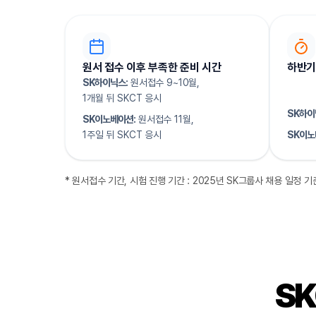
원서 접수 이후 부족한 준비 시간
하반기
SK하이닉스:
원서접수 9~10월,
1개월 뒤 SKCT 응시
SK하이
SK이노베이션:
원서접수 11월,
1주일 뒤 SKCT 응시
SK이노
* 원서접수 기간, 시험 진행 기간 : 2025년 SK그룹사 채용 일정 기
S