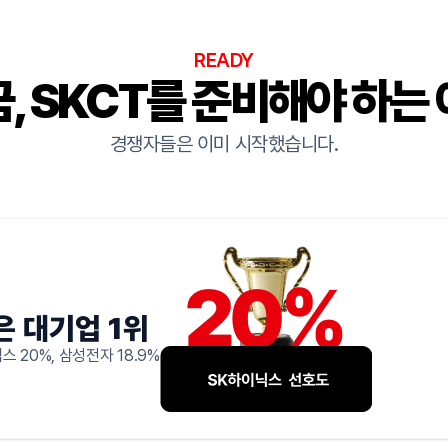
READY
, SKCT를 준비해야 하는
경쟁자들은 이미 시작했습니다.
은 대기업 1위
스 20%, 삼성전자 18.9%