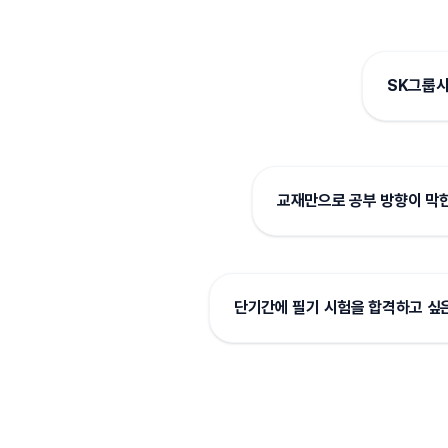
SK그룹사
교재만으로 공부 방향이 막
단기간에 필기 시험을 합격하고 싶