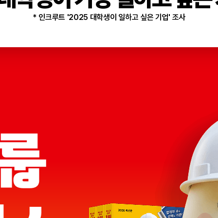
* 인크루트 '2025 대학생이 일하고 싶은 기업' 조사